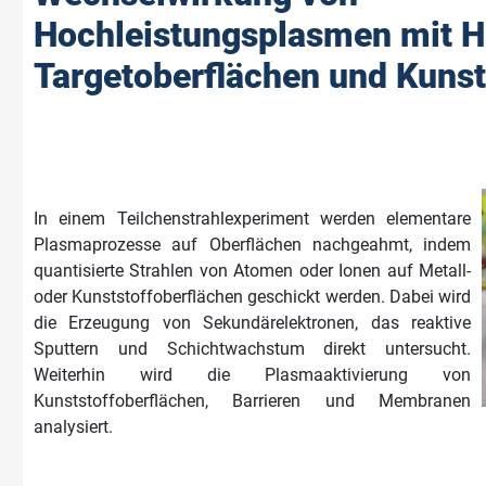
Hochleistungsplasmen mit
Targetoberflächen und Kunst
In einem Teilchenstrahlexperiment werden elementare
Plasmaprozesse auf Oberflächen nachgeahmt, indem
quantisierte Strahlen von Atomen oder Ionen auf Metall-
oder Kunststoffoberflächen geschickt werden. Dabei wird
die Erzeugung von Sekundärelektronen, das reaktive
Sputtern und Schichtwachstum direkt untersucht.
Weiterhin wird die Plasmaaktivierung von
Kunststoffoberflächen, Barrieren und Membranen
analysiert.