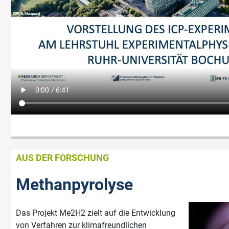
AUS DER FORSCHUNG
Methanpyrolyse
Das Projekt Me2H2 zielt auf die Entwicklung
von Verfahren zur klimafreundlichen