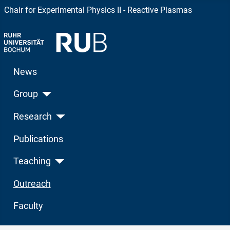
Chair for Experimental Physics II - Reactive Plasmas
News
Group
Research
Publications
Teaching
Outreach
Faculty