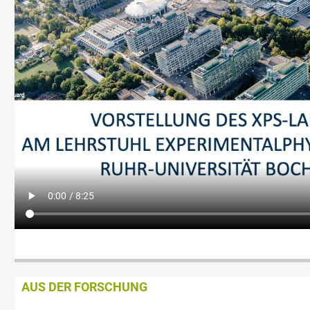
AUS DER FORSCHUNG