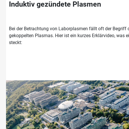
Induktiv gezündete Plasmen
Bei der Betrachtung von Laborplasmen fällt oft der Begriff 
gekoppelten Plasmas. Hier ist ein kurzes Erklärvideo, was e
steckt: