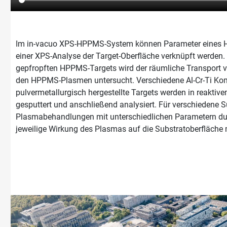
Im in-vacuo XPS-HPPMS-System können Parameter eines
einer XPS-Analyse der Target-Oberfläche verknüpft werden. 
gepfropften HPPMS-Targets wird der räumliche Transport 
den HPPMS-Plasmen untersucht. Verschiedene Al-Cr-Ti Ko
pulvermetallurgisch hergestellte Targets werden in reakt
gesputtert und anschließend analysiert. Für verschiedene 
Plasmabehandlungen mit unterschiedlichen Parametern du
jeweilige Wirkung des Plasmas auf die Substratoberfläche m