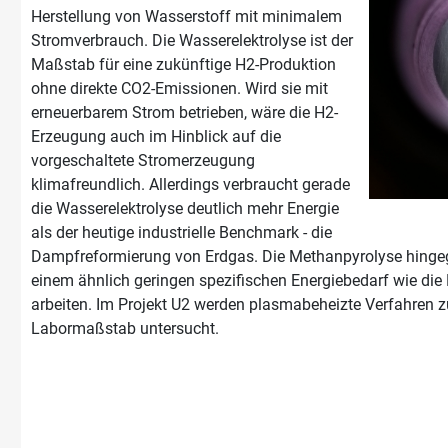
Herstellung von Wasserstoff mit minimalem
Stromverbrauch. Die Wasserelektrolyse ist der
Maßstab für eine zukünftige H2-Produktion
ohne direkte CO2-Emissionen. Wird sie mit
erneuerbarem Strom betrieben, wäre die H2-
Erzeugung auch im Hinblick auf die
vorgeschaltete Stromerzeugung
klimafreundlich. Allerdings verbraucht gerade
die Wasserelektrolyse deutlich mehr Energie
als der heutige industrielle Benchmark - die
Dampfreformierung von Erdgas. Die Methanpyrolyse hingeg
einem ähnlich geringen spezifischen Energiebedarf wie di
arbeiten. Im Projekt U2 werden plasmabeheizte Verfahren 
Labormaßstab untersucht.