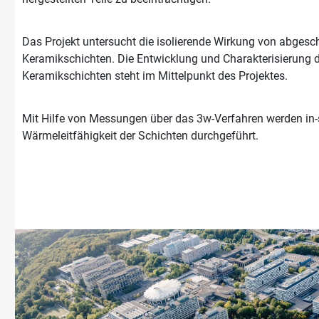
Das Projekt untersucht die isolierende Wirkung von abgesc
Keramikschichten. Die Entwicklung und Charakterisierung 
Keramikschichten steht im Mittelpunkt des Projektes.
Mit Hilfe von Messungen über das 3w-Verfahren werden in
Wärmeleitfähigkeit der Schichten durchgeführt.