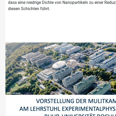
dass eine niedrige Dichte von Nanopartikeln zu einer Redu
diesen Schichten führt.