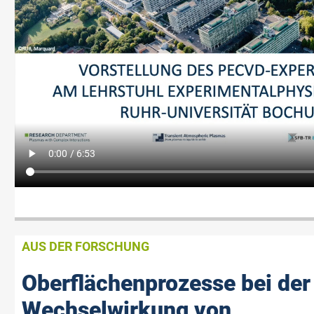
AUS DER FORSCHUNG
Oberflächenprozesse bei der
Wechselwirkung von